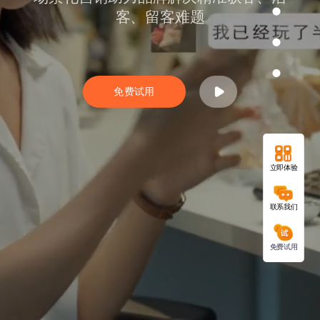
客、留客难题
免费试用
立即体验
联系我们
免费试用